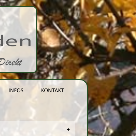
INFOS
KONTAKT