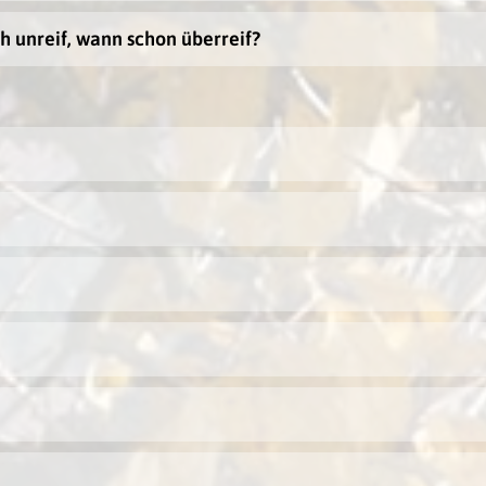
h unreif, wann schon überreif?