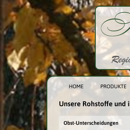
HOME
PRODUKTE
Unsere Rohstoffe und i
Obst-Unterscheidungen