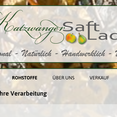
ROHSTOFFE
ÜBER UNS
VERKAUF
hre Verarbeitung