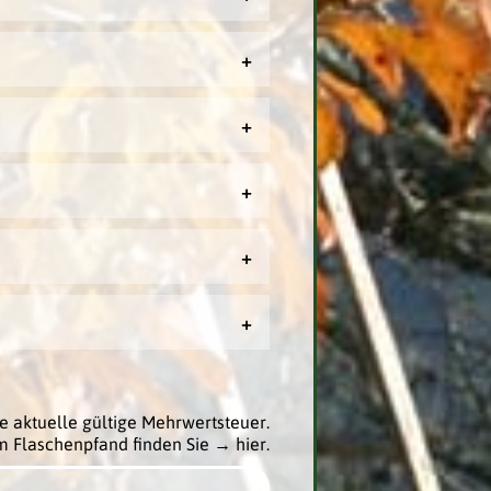
e aktuelle gültige Mehrwertsteuer.
m Flaschenpfand finden Sie
→ hier
.