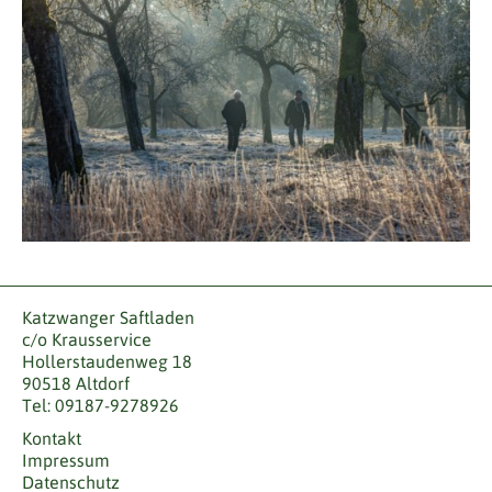
Katzwanger Saftladen
c/o Krausservice
Hollerstaudenweg 18
90518 Altdorf
Tel: 09187-9278926
Kontakt
Impressum
Datenschutz